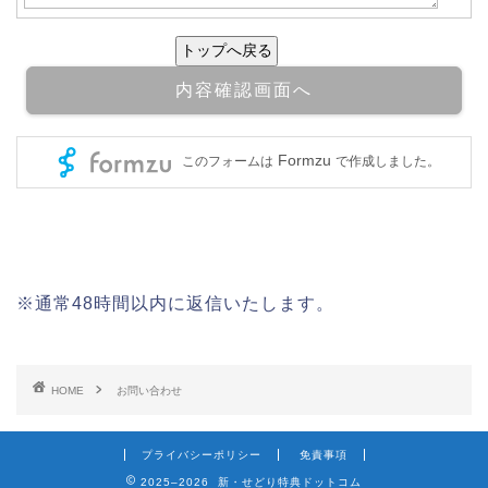
※通常48時間以内に返信いたします。
HOME
お問い合わせ
プライバシーポリシー
免責事項
2025–2026 新・せどり特典ドットコム