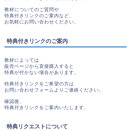
教材についてのご質問や
特典付きリンクのご案内など、
お気軽にお問い合わせください。
特典付きリンクのご案内
教材によっては
販売ページから直接購入すると
特典が付かない場合があります。
特典付きリンクをご希望の方は
お問い合わせフォームよりご連絡ください。
確認後、
特典付きリンクをご案内いたします。
特典リクエストについて