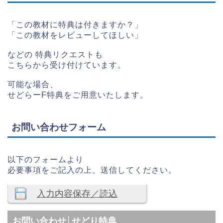
「この教材に特典は付きますか？」
「この教材をレビューしてほしい」
などの 特典リクエストも
こちらから受け付けています。
可能な場合、
せどらーF特典をご用意いたします。
お問い合わせフォーム
以下のフォームより
必要事項をご記入の上、送信してください。