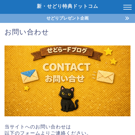
新・せどり特典ドットコム
せどりプレゼント企画
お問い合わせ
当サイトへのお問い合わせは
以下のフォームよりご連絡ください。